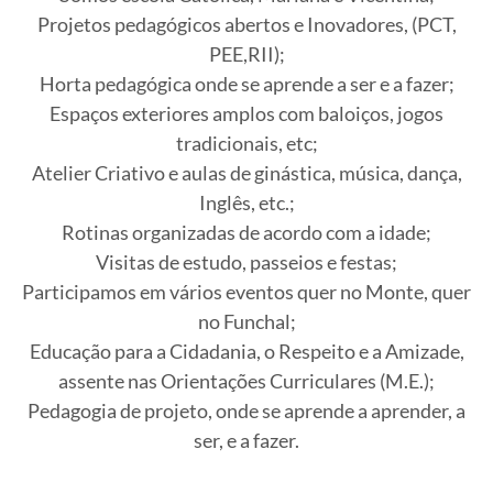
Projetos pedagógicos abertos e Inovadores, (PCT,
PEE,RII);
Horta pedagógica onde se aprende a ser e a fazer;
Espaços exteriores amplos com baloiços, jogos
tradicionais, etc;
Atelier Criativo e aulas de ginástica, música, dança,
Inglês, etc.;
Rotinas organizadas de acordo com a idade;
Visitas de estudo, passeios e festas;
Participamos em vários eventos quer no Monte, quer
no Funchal;
Educação para a Cidadania, o Respeito e a Amizade,
assente nas Orientações Curriculares (M.E.);
Pedagogia de projeto, onde se aprende a aprender, a
ser, e a fazer.