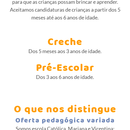
para que as crianças possam brincar e aprender.
Aceitamos candidaturas de crianças a partir dos 5
meses até aos 6 anos de idade.
Creche
Dos 5 meses aos 3 anos de idade.
Pré-Escolar
Dos 3 aos 6 anos de idade.
O que nos distingue
Oferta pedagógica variada
Somos escola Católica, Mariana e Vicentina;