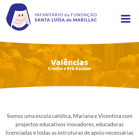
Valências
Creche e Pré-Escolar
Somos uma escola católica, Mariana e Vicentina com
projectos educativos inovadores, educadoras
licenciadas e todas as estruturas de apoio necessárias