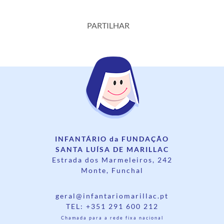
PARTILHAR
INFANTÁRIO da FUNDAÇÃO
SANTA LUÍSA DE MARILLAC
Estrada dos Marmeleiros, 242
Monte, Funchal
geral@infantariomarillac.pt
TEL: +351 291 600 212
Chamada para a rede fixa nacional