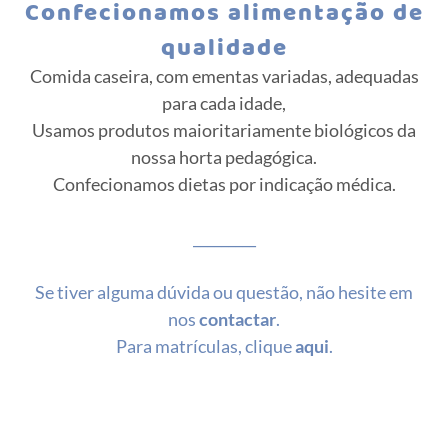
Confecionamos alimentação de
qualidade
Comida caseira, com ementas variadas, adequadas
para cada idade,
Usamos produtos maioritariamente biológicos da
nossa horta pedagógica.
Confecionamos dietas por indicação médica.
_________
Se tiver alguma dúvida ou questão, não hesite em
nos
contactar
.
Para matrículas, clique
aqui
.