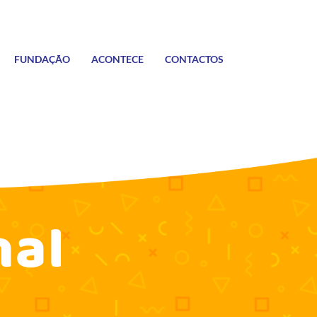
FUNDAÇÃO
ACONTECE
CONTACTOS
nal