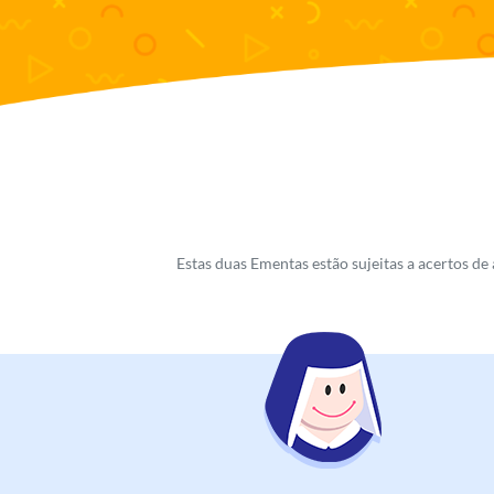
Estas duas Ementas estão sujeitas a acertos de