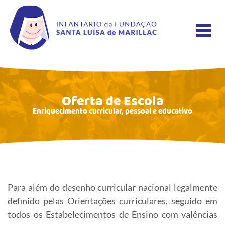
Oferta de Escola
Enriquecimento curricular, pessoal e educativo
Para além do desenho curricular nacional legalmente
definido pelas Orientações curriculares, seguido em
todos os Estabelecimentos de Ensino com valências