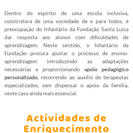
Dentro do espírito de uma escola inclusiva,
construtora de uma sociedade de e para todos, é
preocupação do Infantário da Fundação Santa Luísa
dar resposta aos alunos com dificuldades de
aprendizagem. Neste sentido, o Infantário da
Fundação procura ajustar o processo de ensino-
aprendizagem introduzindo as adaptações
necessárias e proporcionando
apoio pedagógico
personalizado
, recorrendo ao auxílio de terapeutas
especializados, sem dispensar o apoio da família,
neste caso ainda mais essencial.
Actividades de
Enriquecimento