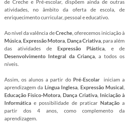
de Creche e Pré-escolar, dispõem ainda de outras
atividades, no âmbito da oferta de escola, de
enriquecimento curricular, pessoal e educativo.
Ao nível da valência de
Creche
, oferecemos iniciação à
Música
,
Expressão Motora
,
Dança Criativa
, para além
das atividades de
Expressão Plástica
, e de
Desenvolvimento Integral da Criança
, a todos os
níveis.
Assim, os alunos a partir do
Pré-Escolar
iniciam a
aprendizagem da
Língua Inglesa
,
Expressão Musical
,
Educação Físico-Motora
,
Dança Criativa
,
Iniciação à
Informática
e possibilidade de praticar
Natação
a
partir dos 4 anos, como complemento da
aprendizagem.