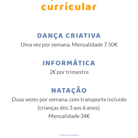
curricular
DANÇA CRIATIVA
Uma vez por semana. Mensalidade 7.50€
INFORMÁTICA
2€ por trimestre
NATAÇÃO
Duas vezes por semana, com transporte incluído
(crianças dos 3 aos 6 anos).
Mensalidade 34€
_________