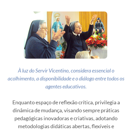
À luz do Servir Vicentino, considera essencial o
acolhimento, a disponibilidade e o diálogo entre todos os
agentes educativos.
Enquanto espaço de reflexão crítica, privilegia a
dinâmica de mudança, visando sempre práticas
pedagógicas inovadoras e criativas, adotando
metodologias didáticas abertas, flexíveis e