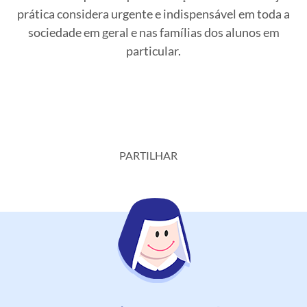
prática considera urgente e indispensável em toda a
sociedade em geral e nas famílias dos alunos em
particular.
PARTILHAR