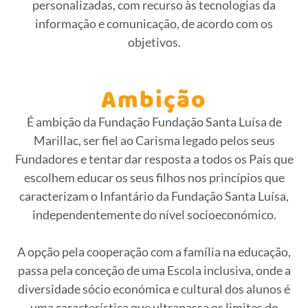
personalizadas, com recurso às tecnologias da
informação e comunicação, de acordo com os
objetivos.
Ambição
É ambição da Fundação Fundação Santa Luísa de
Marillac, ser fiel ao Carisma legado pelos seus
Fundadores e tentar dar resposta a todos os Pais que
escolhem educar os seus filhos nos princípios que
caracterizam o Infantário da Fundação Santa Luísa,
independentemente do nível socioeconómico.
A opção pela cooperação com a família na educação,
passa pela conceção de uma Escola inclusiva, onde a
diversidade sócio económica e cultural dos alunos é
uma característica que ultrapassa os limites do