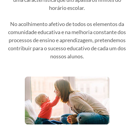
horário escolar.
No acolhimento afetivo de todos os elementos da
comunidade educativa e na melhoria constante dos
processos de ensino e aprendizagem, pretendemos
contribuir para o sucesso educativo de cada um dos
nossos alunos.