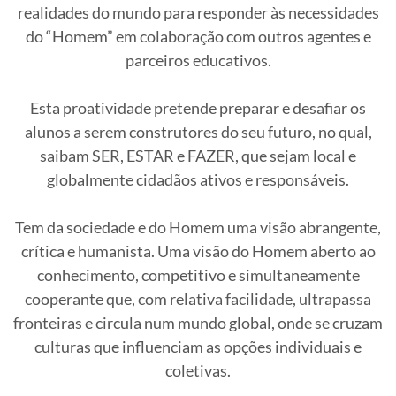
realidades do mundo para responder às necessidades
do “Homem” em colaboração com outros agentes e
parceiros educativos.
Esta proatividade pretende preparar e desafiar os
alunos a serem construtores do seu futuro, no qual,
saibam SER, ESTAR e FAZER, que sejam local e
globalmente cidadãos ativos e responsáveis.
Tem da sociedade e do Homem uma visão abrangente,
crítica e humanista. Uma visão do Homem aberto ao
conhecimento, competitivo e simultaneamente
cooperante que, com relativa facilidade, ultrapassa
fronteiras e circula num mundo global, onde se cruzam
culturas que influenciam as opções individuais e
coletivas.