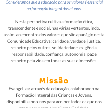
Consideramos que a educação para os valores é essencial
na formação integral dos alunos.
Nesta perspetiva cultiva a formação ética,
transcendente e social, nas várias vertentes, indo,
assim, ao encontro dos valores que são apanágio desta
Comunidade Educativa: caridade, verdade, justiça,
respeito pelos outros, solidariedade, exigência,
responsabilidade, confiança, autonomia, paz e
respeito pela vida em todas as suas dimensões.
Missão
Evangelizar através da educação, colaborando na
Formação Integral das Crianças e Jovens,
disponibilizando-nos para acolher todos os que nos