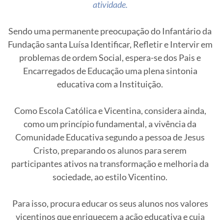
atividade.
Sendo uma permanente preocupação do Infantário da
Fundação santa Luísa Identificar, Refletir e Intervir em
problemas de ordem Social, espera-se dos Pais e
Encarregados de Educação uma plena sintonia
educativa com a Instituição.
Como Escola Católica e Vicentina, considera ainda,
como um princípio fundamental, a vivência da
Comunidade Educativa segundo a pessoa de Jesus
Cristo, preparando os alunos para serem
participantes ativos na transformação e melhoria da
sociedade, ao estilo Vicentino.
Para isso, procura educar os seus alunos nos valores
vicentinos que enriquecem a ação educativa e cuja